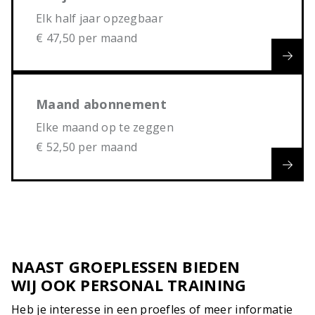
Elk half jaar opzegbaar
€ 47,50 per maand
Maand abonnement
Elke maand op te zeggen
€ 52,50 per maand
NAAST GROEPLESSEN BIEDEN
WIJ OOK PERSONAL TRAINING
Heb je interesse in een proefles of meer informatie