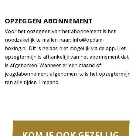
OPZEGGEN ABONNEMENT
Voor het opzeggen van het abonnement is het
noodzakelijk te mailen naar: info@opdam-
boxing.nl. Dit is helaas niet mogelijk via de app. Het
opzegtermijn is afhankelijk van het abonnement dat
is afgenomen. Wanneer er een maand of
jeugdabonnement afgenomen is, is het opzegtermijn
ten alle tijden 1 maand.
KOM JE OOK GEZELLIG