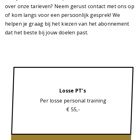
over onze tarieven? Neem gerust contact met ons op
of kom langs voor een persoonlijk gesprek! We
helpen je graag bij het kiezen van het abonnement
dat het beste bij jouw doelen past.
Losse PT's
Per losse personal training
€ 55,-