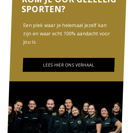
SPORTEN?
Een plek waar je helemaal jezelf kan
zijn en waar echt 100% aandacht voor
jou is.
LEES HIER ONS VERHAAL