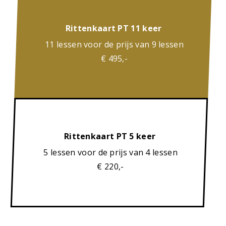
Rittenkaart PT 11 keer
11 lessen voor de prijs van 9 lessen
€ 495,-
Rittenkaart PT 5 keer
5 lessen voor de prijs van 4 lessen
€ 220,-