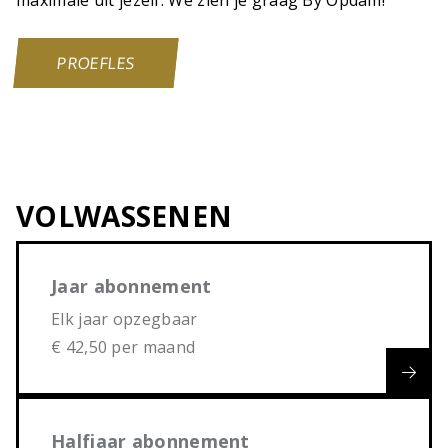
PROEFLES
VOLWASSENEN
Jaar abonnement
Elk jaar opzegbaar
€ 42,50 per maand
Halfjaar abonnement