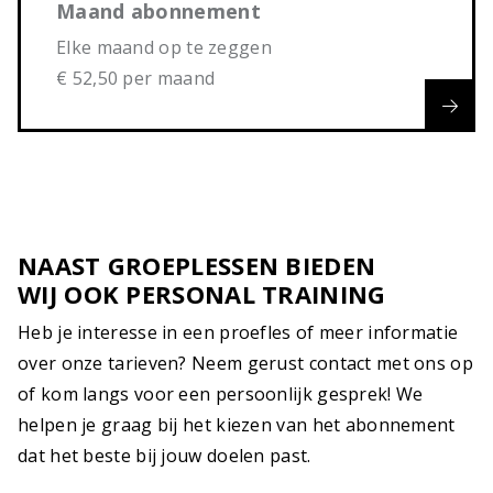
Maand abonnement
Elke maand op te zeggen
€ 52,50 per maand
NAAST GROEPLESSEN BIEDEN
WIJ OOK PERSONAL TRAINING
Heb je interesse in een proefles of meer informatie
over onze tarieven? Neem gerust contact met ons op
of kom langs voor een persoonlijk gesprek! We
helpen je graag bij het kiezen van het abonnement
dat het beste bij jouw doelen past.