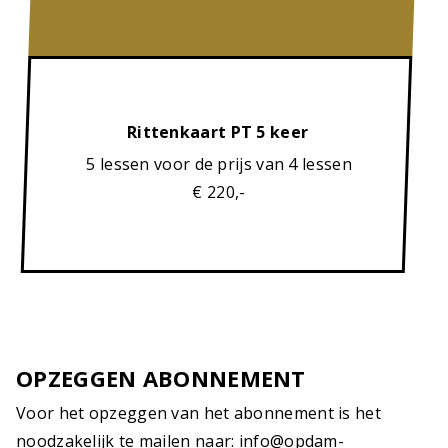
Rittenkaart PT 5 keer
5 lessen voor de prijs van 4 lessen
€ 220,-
OPZEGGEN ABONNEMENT
Voor het opzeggen van het abonnement is het
noodzakelijk te mailen naar: info@opdam-