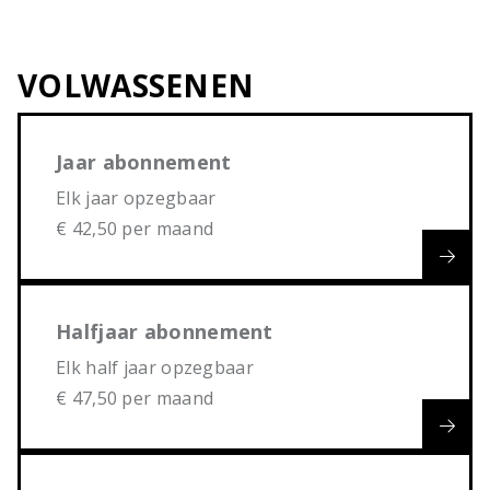
VOLWASSENEN
Jaar abonnement
Elk jaar opzegbaar
€ 42,50 per maand
Halfjaar abonnement
Elk half jaar opzegbaar
€ 47,50 per maand