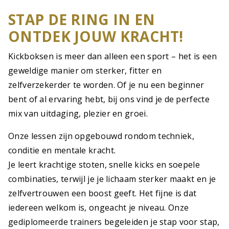
STAP DE RING IN EN
ONTDEK JOUW KRACHT!
Kickboksen is meer dan alleen een sport – het is een
geweldige manier om sterker, fitter en
zelfverzekerder te worden. Of je nu een beginner
bent of al ervaring hebt, bij ons vind je de perfecte
mix van uitdaging, plezier en groei.
Onze lessen zijn opgebouwd rondom techniek,
conditie en mentale kracht.
Je leert krachtige stoten, snelle kicks en soepele
combinaties, terwijl je je lichaam sterker maakt en je
zelfvertrouwen een boost geeft. Het fijne is dat
iedereen welkom is, ongeacht je niveau. Onze
gediplomeerde trainers begeleiden je stap voor stap,