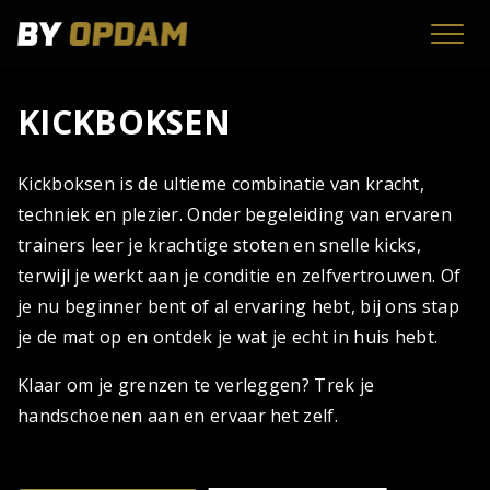
Skip
to
content
KICKBOKSEN
Kickboksen is de ultieme combinatie van kracht,
techniek en plezier. Onder begeleiding van ervaren
trainers leer je krachtige stoten en snelle kicks,
terwijl je werkt aan je conditie en zelfvertrouwen. Of
je nu beginner bent of al ervaring hebt, bij ons stap
je de mat op en ontdek je wat je echt in huis hebt.
Klaar om je grenzen te verleggen? Trek je
handschoenen aan en ervaar het zelf.