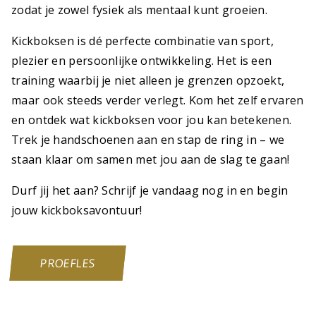
zodat je zowel fysiek als mentaal kunt groeien.
Kickboksen is dé perfecte combinatie van sport,
plezier en persoonlijke ontwikkeling. Het is een
training waarbij je niet alleen je grenzen opzoekt,
maar ook steeds verder verlegt. Kom het zelf ervaren
en ontdek wat kickboksen voor jou kan betekenen.
Trek je handschoenen aan en stap de ring in – we
staan klaar om samen met jou aan de slag te gaan!
Durf jij het aan? Schrijf je vandaag nog in en begin
jouw kickboksavontuur!
PROEFLES