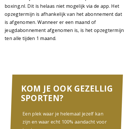
boxing.nl. Dit is helaas niet mogelijk via de app. Het
opzegtermijn is afhankelijk van het abonnement dat
is afgenomen. Wanneer er een maand of
jeugdabonnement afgenomen is, is het opzegtermijn
ten alle tijden 1 maand.
KOM JE OOK GEZELLIG
SPORTEN?
Een plek waar je helemaal jezelf kan
zijn en waar echt 100% aandacht voor